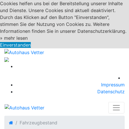
Cookies helfen uns bei der Bereitstellung unserer Inhalte
und Dienste. Unsere Cookies sind aktuell deaktiviert.
Durch das Klicken auf den Button "Einverstanden",
stimmen Sie der Nutzung von Cookies zu. Weitere
Informationen finden Sie in unserer Datenschutzerklärung.
»
mehr lesen
Einverstanden
Impressum
Datenschutz
Fahrzeugbestand