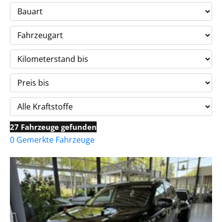
27 Fahrzeuge gefunden
0 Gemerkte Fahrzeuge