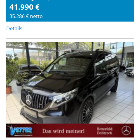
41.990 €
35.286 € netto
Details