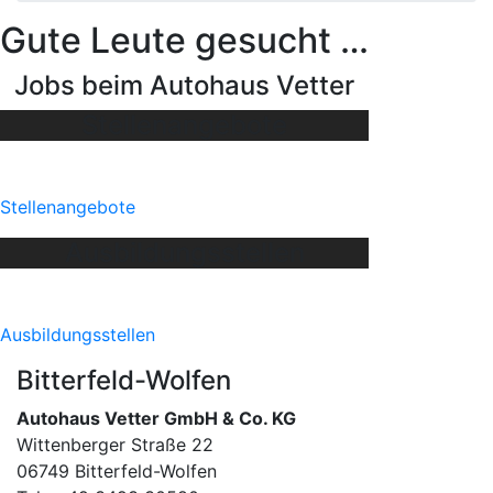
Gute Leute gesucht …
Jobs beim Autohaus Vetter
Stellenangebote
Stellenangebote
Ausbildungsstellen
Ausbildungsstellen
Bitterfeld-Wolfen
Autohaus Vetter GmbH & Co. KG
Wittenberger Straße 22
06749 Bitterfeld-Wolfen