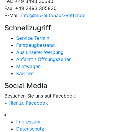
Tel.: +49 3493 30580
Fax: +49 3493 305830
E-Mail:
info@mb-autohaus-vetter.de
Schnellzugriff
Service Termin
Fahrzeugbestand
Aus unserer Werbung
Anfahrt / Öffnungszeiten
Mietwagen
Karriere
Social Media
Besuchen Sie uns auf Facebook.
»
Hier zu Facebook
Impressum
Datenschutz