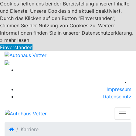
Cookies helfen uns bei der Bereitstellung unserer Inhalte
und Dienste. Unsere Cookies sind aktuell deaktiviert.
Durch das Klicken auf den Button "Einverstanden",
stimmen Sie der Nutzung von Cookies zu. Weitere
Informationen finden Sie in unserer Datenschutzerklärung.
»
mehr lesen
Einverstanden
Impressum
Datenschutz
Karriere