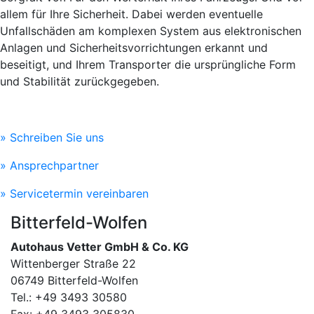
allem für Ihre Sicherheit. Dabei werden eventuelle
Unfallschäden am komplexen System aus elektronischen
Anlagen und Sicherheitsvorrichtungen erkannt und
beseitigt, und Ihrem Transporter die ursprüngliche Form
und Stabilität zurückgegeben.
» Schreiben Sie uns
» Ansprechpartner
» Servicetermin vereinbaren
Bitterfeld-Wolfen
Autohaus Vetter GmbH & Co. KG
Wittenberger Straße 22
06749 Bitterfeld-Wolfen
Tel.: +49 3493 30580
Fax: +49 3493 305830