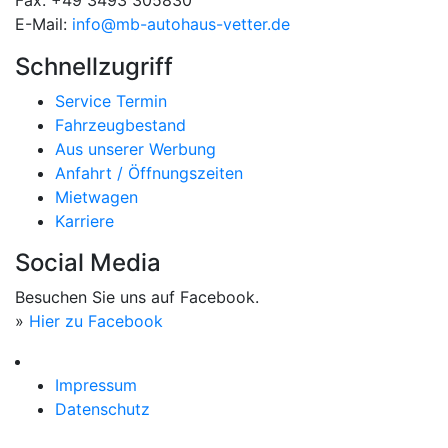
E-Mail:
info@mb-autohaus-vetter.de
Schnellzugriff
Service Termin
Fahrzeugbestand
Aus unserer Werbung
Anfahrt / Öffnungszeiten
Mietwagen
Karriere
Social Media
Besuchen Sie uns auf Facebook.
»
Hier zu Facebook
Impressum
Datenschutz