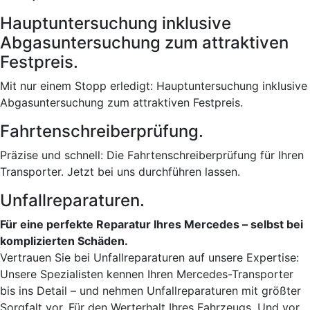
Hauptuntersuchung inklusive
Abgasuntersuchung zum attraktiven
Festpreis.
Mit nur einem Stopp erledigt: Hauptuntersuchung inklusive
Abgasuntersuchung zum attraktiven Festpreis.
Fahrtenschreiberprüfung.
Präzise und schnell: Die Fahrtenschreiberprüfung für Ihren
Transporter. Jetzt bei uns durchführen lassen.
Unfallreparaturen.
Für eine perfekte Reparatur Ihres Mercedes – selbst bei
komplizierten Schäden.
Vertrauen Sie bei Unfallreparaturen auf unsere Expertise:
Unsere Spezialisten kennen Ihren Mercedes-Transporter
bis ins Detail – und nehmen Unfallreparaturen mit größter
Sorgfalt vor. Für den Werterhalt Ihres Fahrzeugs. Und vor