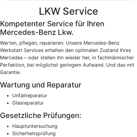
LKW Service
Kompetenter Service für Ihren
Mercedes-Benz Lkw.
Warten, pflegen, reparieren: Unsere Mercedes-Benz
Werkstatt Services erhalten den optimalen Zustand Ihres
Mercedes – oder stellen ihn wieder her, in fachmännischer
Perfektion, bei möglichst geringem Aufwand. Und das mit
Garantie.
Wartung und Reparatur
Unfallreparatur
Glasreparatur
Gesetzliche Prüfungen:
Hauptuntersuchung
Sicherheitsprüfung