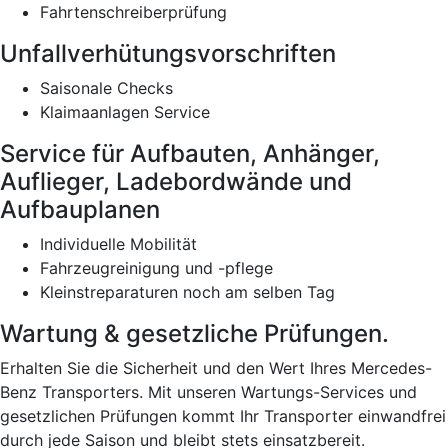
Fahrtenschreiberprüfung
Unfallverhütungsvorschriften
Saisonale Checks
Klaimaanlagen Service
Service für Aufbauten, Anhänger,
Auflieger, Ladebordwände und
Aufbauplanen
Individuelle Mobilität
Fahrzeugreinigung und -pflege
Kleinstreparaturen noch am selben Tag
Wartung & gesetzliche Prüfungen.
Erhalten Sie die Sicherheit und den Wert Ihres Mercedes-
Benz Transporters. Mit unseren Wartungs-Services und
gesetzlichen Prüfungen kommt Ihr Transporter einwandfrei
durch jede Saison und bleibt stets einsatzbereit.