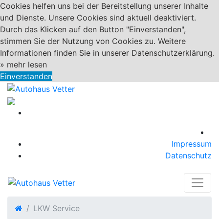
Cookies helfen uns bei der Bereitstellung unserer Inhalte
und Dienste. Unsere Cookies sind aktuell deaktiviert.
Durch das Klicken auf den Button "Einverstanden",
stimmen Sie der Nutzung von Cookies zu. Weitere
Informationen finden Sie in unserer Datenschutzerklärung.
»
mehr lesen
Einverstanden
Impressum
Datenschutz
LKW Service