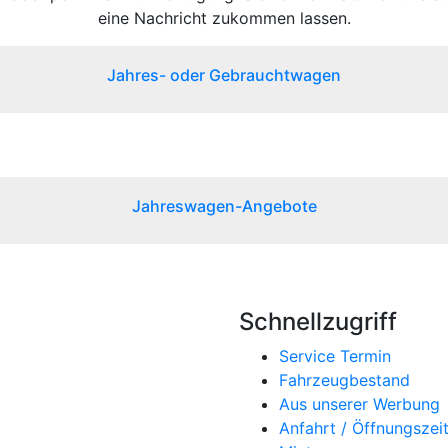
eine Nachricht zukommen lassen.
Jahres- oder Gebrauchtwagen
Jahreswagen-Angebote
Schnellzugriff
Service Termin
Fahrzeugbestand
Aus unserer Werbung
Anfahrt / Öffnungszei