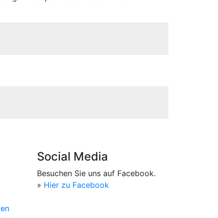
Social Media
Besuchen Sie uns auf Facebook.
»
Hier zu Facebook
ten