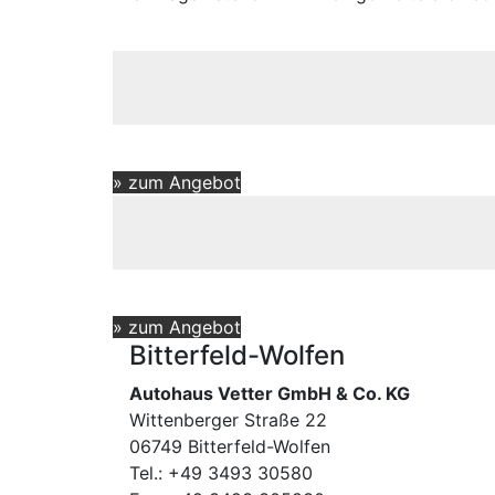
» zum Angebot
» zum Angebot
Bitterfeld-Wolfen
Autohaus Vetter GmbH & Co. KG
Wittenberger Straße 22
06749 Bitterfeld-Wolfen
Tel.: +49 3493 30580