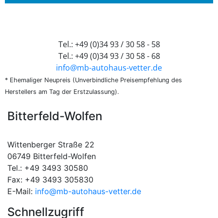
Verkaufsteam Bitterfeld
Tel.: +49 (0)34 93 / 30 58 - 58
Tel.: +49 (0)34 93 / 30 58 - 68
info@mb-autohaus-vetter.de
* Ehemaliger Neupreis (Unverbindliche Preisempfehlung des
Herstellers am Tag der Erstzulassung).
Bitterfeld-Wolfen
Autohaus Vetter GmbH & Co. KG
Wittenberger Straße 22
06749 Bitterfeld-Wolfen
Tel.: +49 3493 30580
Fax: +49 3493 305830
E-Mail:
info@mb-autohaus-vetter.de
Schnellzugriff