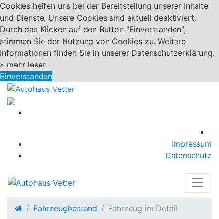
Cookies helfen uns bei der Bereitstellung unserer Inhalte
und Dienste. Unsere Cookies sind aktuell deaktiviert.
Durch das Klicken auf den Button "Einverstanden",
stimmen Sie der Nutzung von Cookies zu. Weitere
Informationen finden Sie in unserer Datenschutzerklärung.
»
mehr lesen
Einverstanden
Impressum
Datenschutz
Fahrzeugbestand
Fahrzeug im Detail