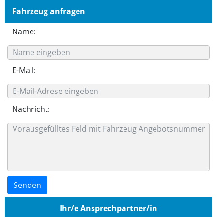
Fahrzeug anfragen
Name:
E-Mail:
Nachricht:
Ihr/e Ansprechpartner/in