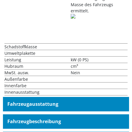
Masse des Fahrzeugs
ermittelt.
Schadstoffklasse
Umweltplakette
Leistung
kW (0 PS)
Hubraum
cm³
MwSt. ausw.
Nein
Außenfarbe
Innenfarbe
Innenausstattung
Fahrzeugausstattung
Fahrzeugbeschreibung