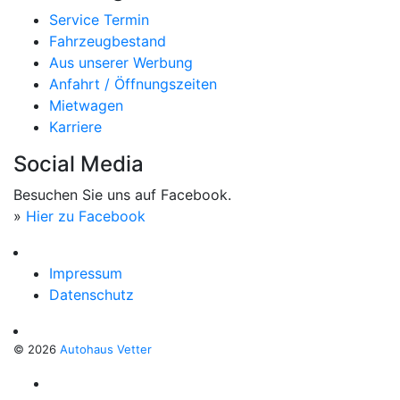
Service Termin
Fahrzeugbestand
Aus unserer Werbung
Anfahrt / Öffnungszeiten
Mietwagen
Karriere
Social Media
Besuchen Sie uns auf Facebook.
»
Hier zu Facebook
Impressum
Datenschutz
© 2026
Autohaus Vetter